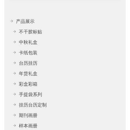
产品展示
不干胶标贴
中秋礼盒
卡纸包装
台历挂历
年货礼盒
彩盒彩箱
手提袋系列
挂历台历定制
期刊画册
样本画册