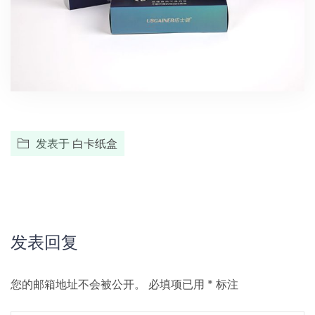
发表于
白卡纸盒
发表回复
您的邮箱地址不会被公开。
必填项已用
*
标注