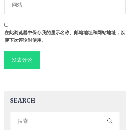
在此浏览器中保存我的显示名称、邮箱地址和网站地址，以
便下次评论时使用。
SEARCH