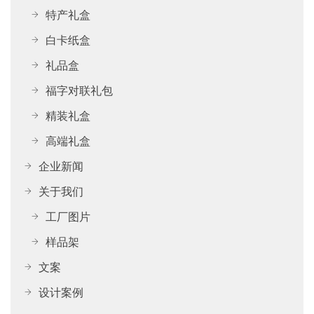
特产礼盒
白卡纸盒
礼品盒
福字对联礼包
精装礼盒
高端礼盒
企业新闻
关于我们
工厂图片
样品架
文案
设计案例