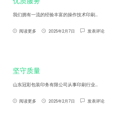
优质服务
我们拥有一流的经验丰富的操作技术印刷…
阅读更多
发表评论
2025年2月7日
坚守质量
山东冠彩包装印务有限公司从事印刷行业…
阅读更多
发表评论
2025年2月7日