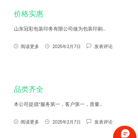
价格实惠
山东冠彩包装印务有限公司做为包装印刷…
阅读更多
发表评论
2025年2月7日
品类齐全
本公司提倡“服务第一，客户第一，质量…
阅读更多
发表评论
2025年2月7日