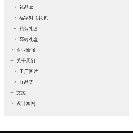
礼品盒
福字对联礼包
精装礼盒
高端礼盒
企业新闻
关于我们
工厂图片
样品架
文案
设计案例