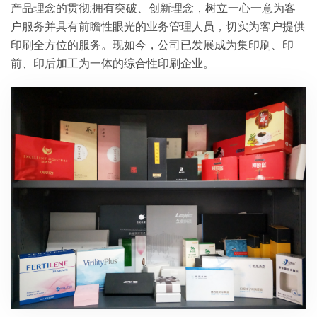
产品理念的贯彻;拥有突破、创新理念，树立一心一意为客
户服务并具有前瞻性眼光的业务管理人员，切实为客户提供
印刷全方位的服务。现如今，公司已发展成为集印刷、印
前、印后加工为一体的综合性印刷企业。