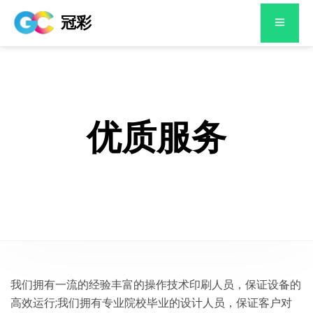
冠彩
优质服务
我们拥有一流的经验丰富的操作技术印刷人员，保证设备的
高效运行;我们拥有专业院校毕业的设计人员，保证客户对