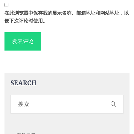
在此浏览器中保存我的显示名称、邮箱地址和网站地址，以
便下次评论时使用。
SEARCH