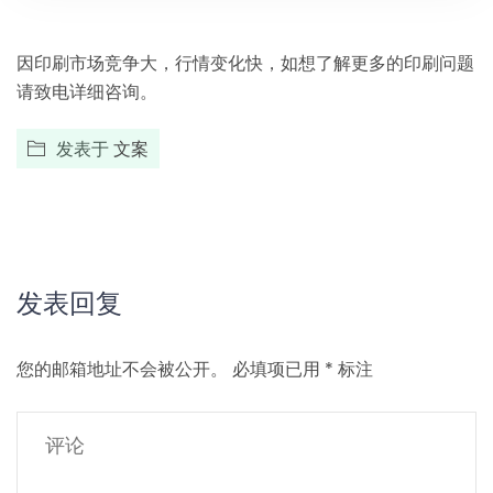
因印刷市场竞争大，行情变化快，如想了解更多的印刷问题
请致电详细咨询。
发表于
文案
发表回复
您的邮箱地址不会被公开。
必填项已用
*
标注