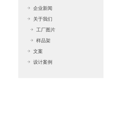
企业新闻
关于我们
工厂图片
样品架
文案
设计案例