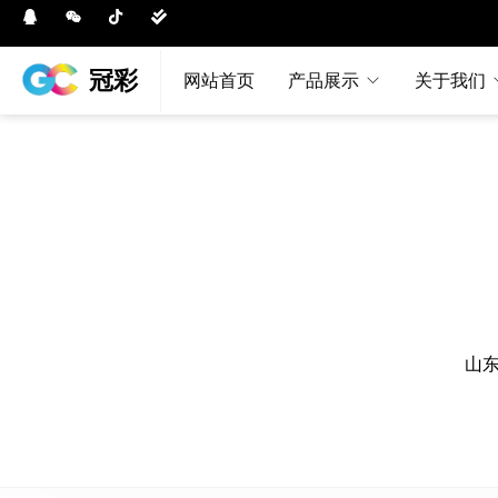
冠彩
网站首页
产品展示
关于我们
山