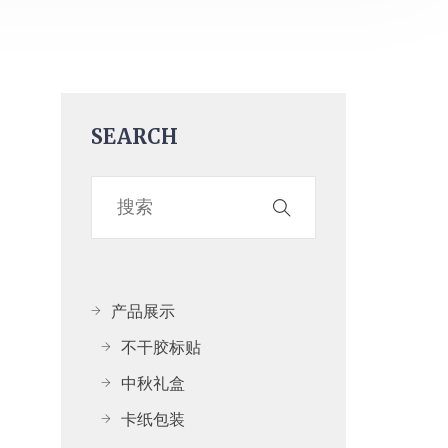
SEARCH
产品展示
不干胶标贴
中秋礼盒
卡纸包装