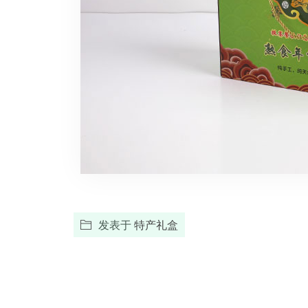
发表于
特产礼盒