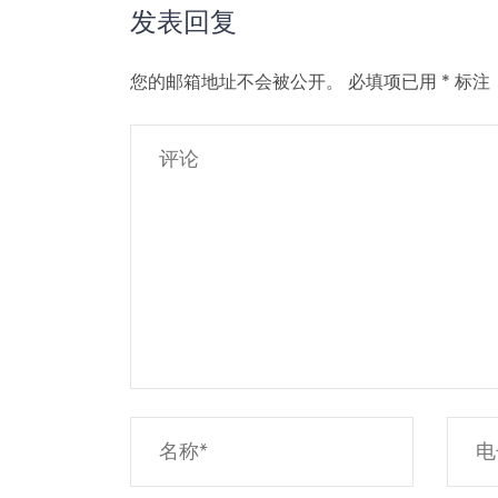
发表回复
您的邮箱地址不会被公开。
必填项已用
*
标注