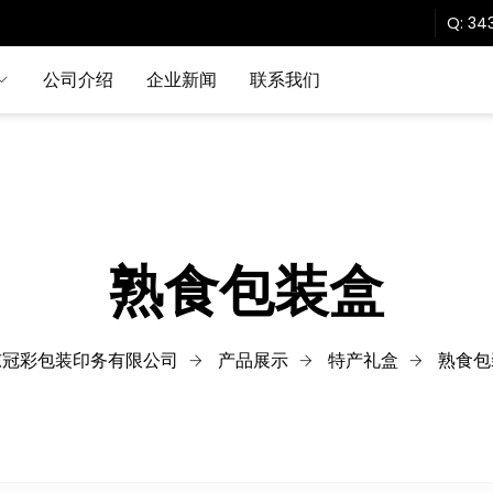
Q:
343
公司介绍
企业新闻
联系我们
熟食包装盒
东冠彩包装印务有限公司
产品展示
特产礼盒
熟食包