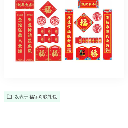
发表于
福字对联礼包