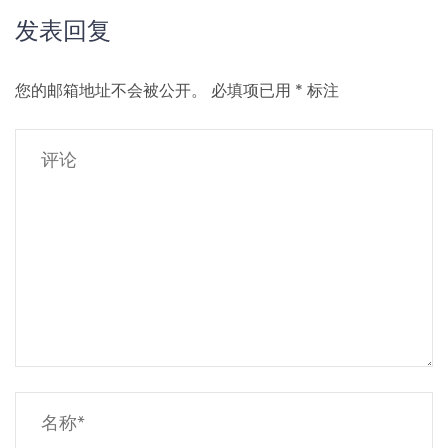
发表回复
您的邮箱地址不会被公开。
必填项已用
*
标注