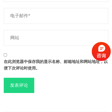
在此浏览器中保存我的显示名称、邮箱地址和网站地址，以
便下次评论时使用。