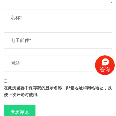
在此浏览器中保存我的显示名称、邮箱地址和网站地址，以
便下次评论时使用。