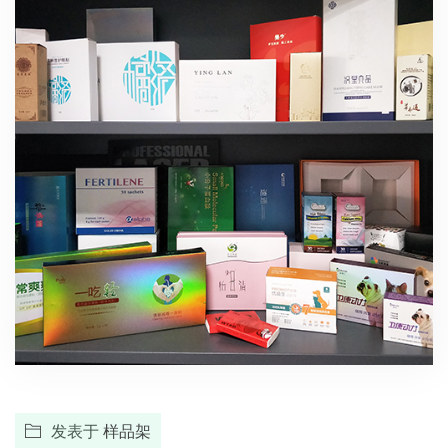
发表于
样品架