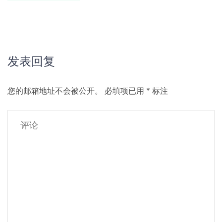
发表回复
您的邮箱地址不会被公开。
必填项已用
*
标注