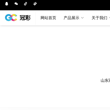
冠彩
网站首页
产品展示
关于我们
山东