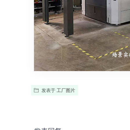
发表于
工厂图片