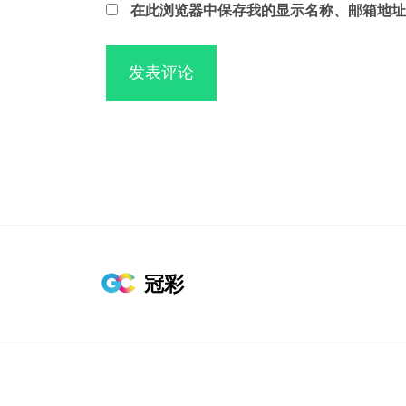
在此浏览器中保存我的显示名称、邮箱地址
冠彩