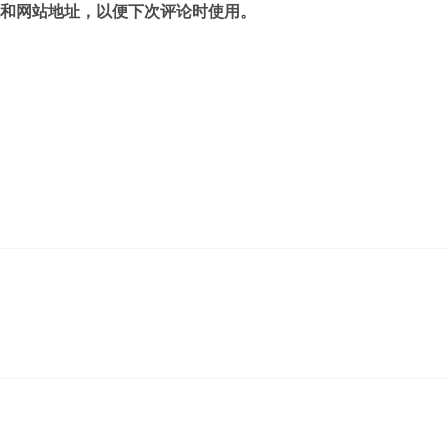
和网站地址，以便下次评论时使用。