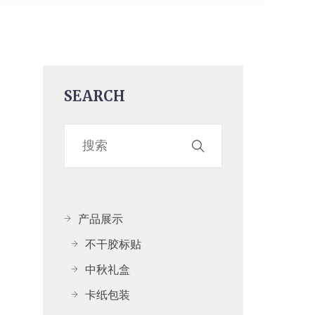
SEARCH
产品展示
不干胶标贴
中秋礼盒
卡纸包装