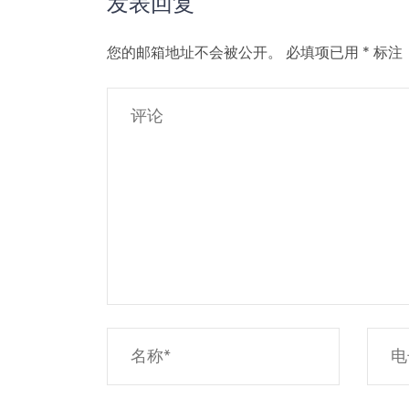
发表回复
您的邮箱地址不会被公开。
必填项已用
*
标注