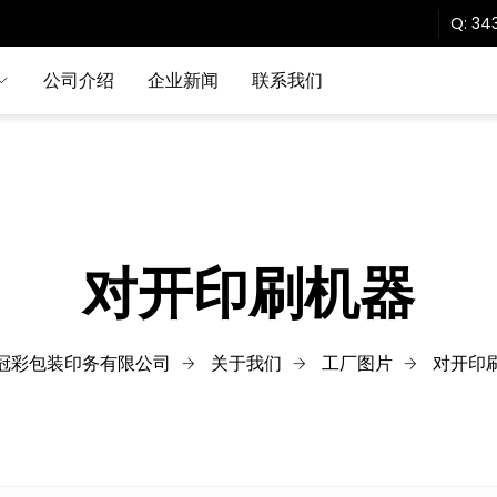
Q:
343
公司介绍
企业新闻
联系我们
对开印刷机器
冠彩包装印务有限公司
关于我们
工厂图片
对开印