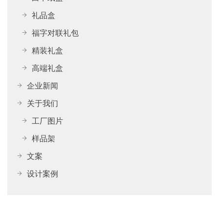
礼品盒
福字对联礼包
精装礼盒
高端礼盒
企业新闻
关于我们
工厂图片
样品架
文案
设计案例