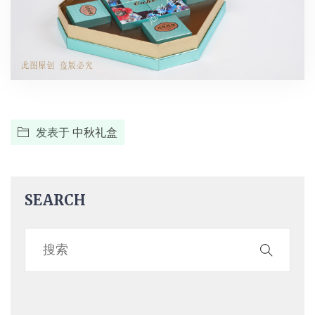
发表于
中秋礼盒
SEARCH