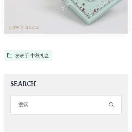
发表于
中秋礼盒
SEARCH