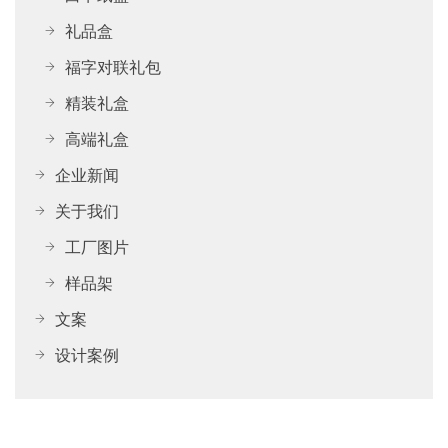
礼品盒
福字对联礼包
精装礼盒
高端礼盒
企业新闻
关于我们
工厂图片
样品架
文案
设计案例