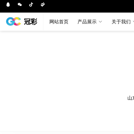
冠彩
网站首页
产品展示
关于我们
山