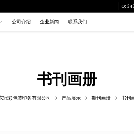
Q:
343
公司介绍
企业新闻
联系我们
书刊画册
东冠彩包装印务有限公司
产品展示
期刊画册
书刊