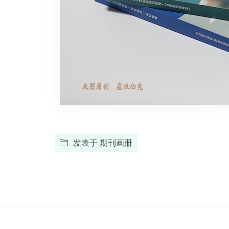
发表于
期刊画册