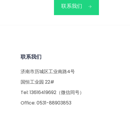
联系我们
联系我们
济南市历城区工业南路4号
国恒工业园 22#
Tel: 13616419692（微信同号）
Office: 0531-88903853