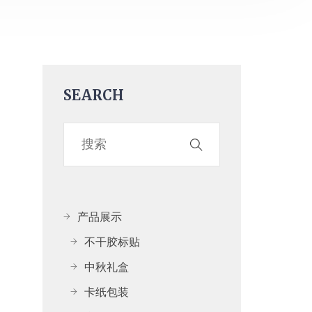
SEARCH
产品展示
不干胶标贴
中秋礼盒
卡纸包装