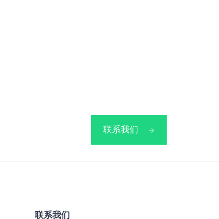
联系我们
联系我们