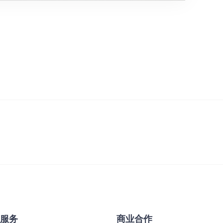
&服务
商业合作