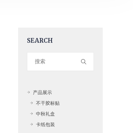
SEARCH
产品展示
不干胶标贴
中秋礼盒
卡纸包装