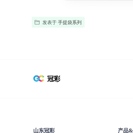
发表于
手提袋系列
冠彩
山东冠彩
产品