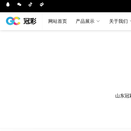
冠彩
网站首页
产品展示
关于我们
山东冠