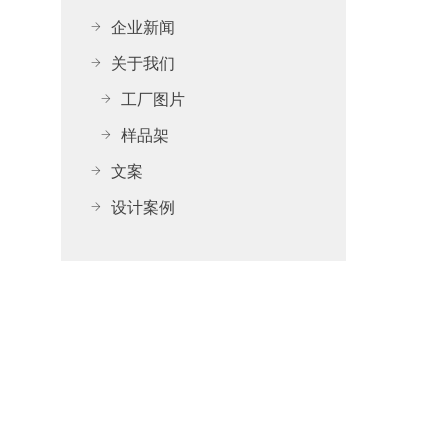
企业新闻
关于我们
工厂图片
样品架
文案
设计案例