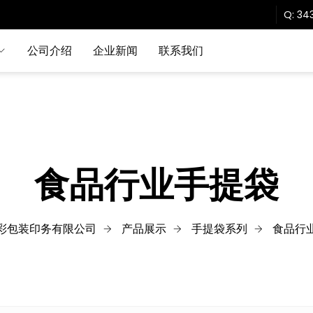
Q:
343
公司介绍
企业新闻
联系我们
食品行业手提袋
彩包装印务有限公司
产品展示
手提袋系列
食品行