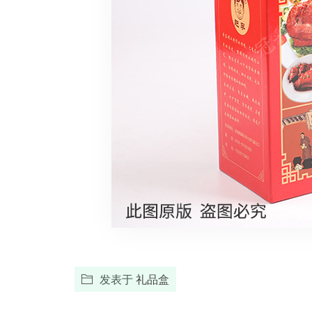
发表于
礼品盒