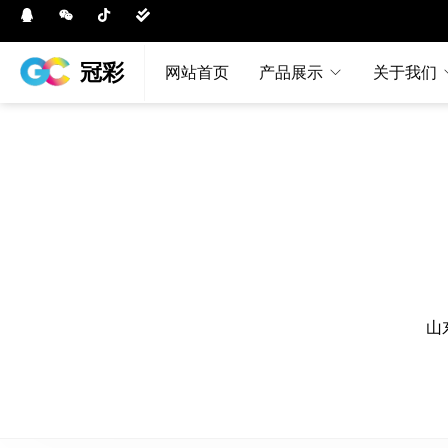
冠彩
网站首页
产品展示
关于我们
山