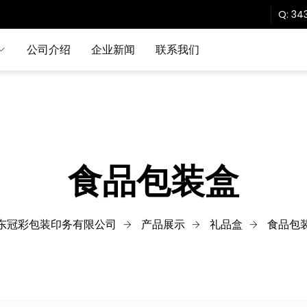
Q:
343
公司介绍
企业新闻
联系我们
食品包装盒
东冠彩包装印务有限公司
产品展示
礼品盒
食品包