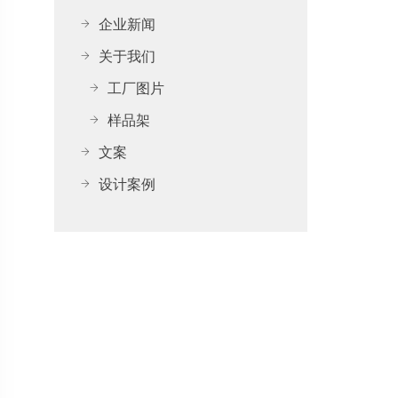
企业新闻
关于我们
工厂图片
样品架
文案
设计案例