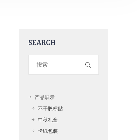
SEARCH
产品展示
不干胶标贴
中秋礼盒
卡纸包装