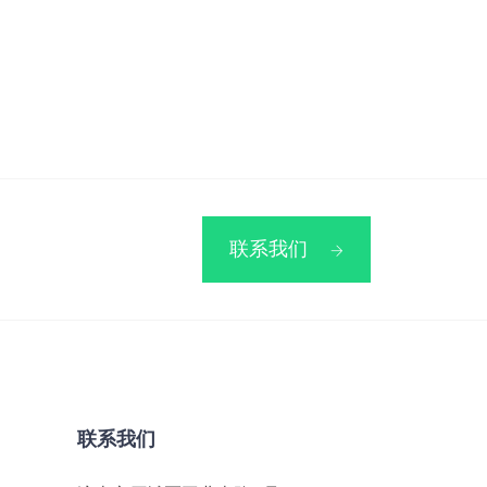
联系我们
联系我们