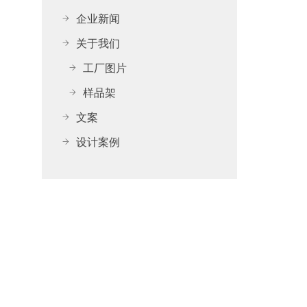
企业新闻
关于我们
工厂图片
样品架
文案
设计案例