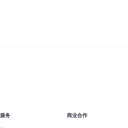
&服务
商业合作