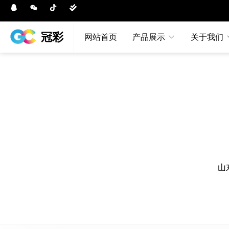
冠彩
网站首页
产品展示
关于我们
山