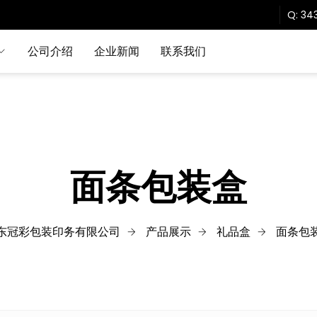
Q:
343
公司介绍
企业新闻
联系我们
面条包装盒
东冠彩包装印务有限公司
产品展示
礼品盒
面条包