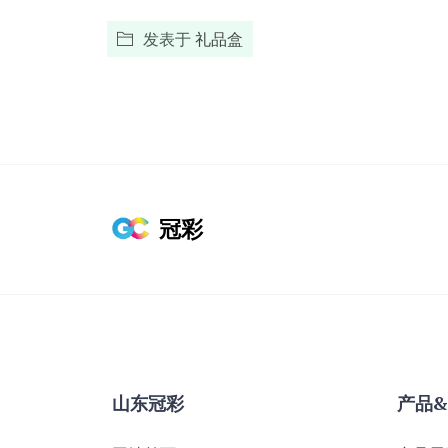
发表于
礼品盒
冠彩
山东冠彩
产品