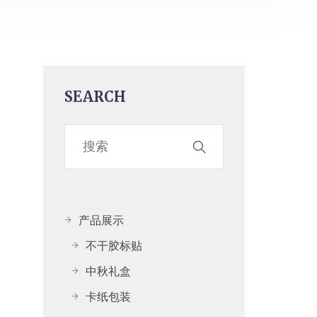
SEARCH
产品展示
不干胶标贴
中秋礼盒
卡纸包装