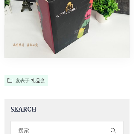
发表于
礼品盒
SEARCH