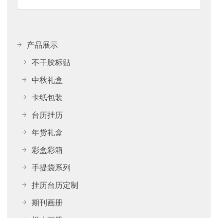
产品展示
不干胶标贴
中秋礼盒
卡纸包装
台历挂历
年货礼盒
彩盒彩箱
手提袋系列
挂历台历定制
期刊画册