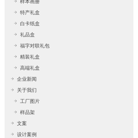
样本画册
特产礼盒
白卡纸盒
礼品盒
福字对联礼包
精装礼盒
高端礼盒
企业新闻
关于我们
工厂图片
样品架
文案
设计案例