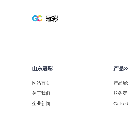
冠彩
山东冠彩
产品
网站首页
产品展
关于我们
服务案
企业新闻
Cutol