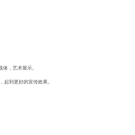
载体，艺术展示。
要，起到更好的宣传效果。