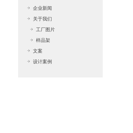
企业新闻
关于我们
工厂图片
样品架
文案
设计案例