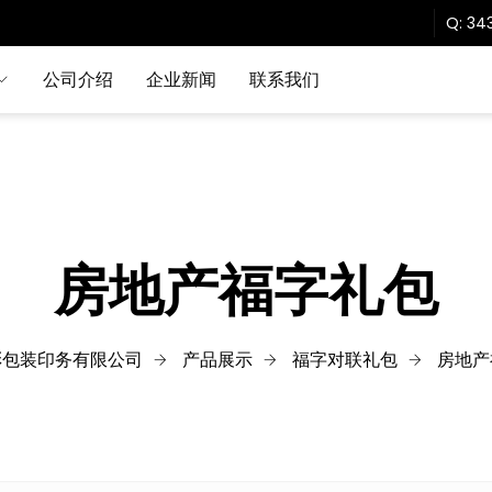
Q:
343
公司介绍
企业新闻
联系我们
房地产福字礼包
彩包装印务有限公司
产品展示
福字对联礼包
房地产