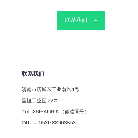
联系我们
联系我们
济南市历城区工业南路4号
国恒工业园 22#
Tel: 13616419692（微信同号）
Office: 0531-88903853