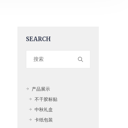
SEARCH
产品展示
不干胶标贴
中秋礼盒
卡纸包装