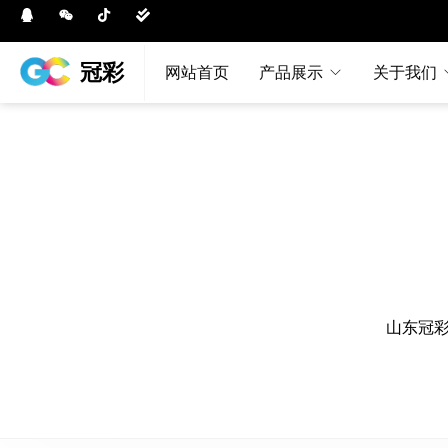
冠彩
网站首页
产品展示
关于我们
山东冠