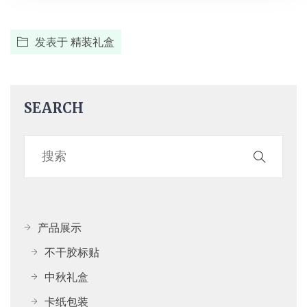
发表于
精装礼盒
SEARCH
产品展示
不干胶标贴
中秋礼盒
卡纸包装