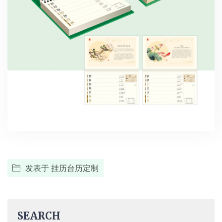
发表于
挂历台历定制
SEARCH