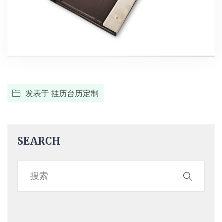
发表于
挂历台历定制
SEARCH