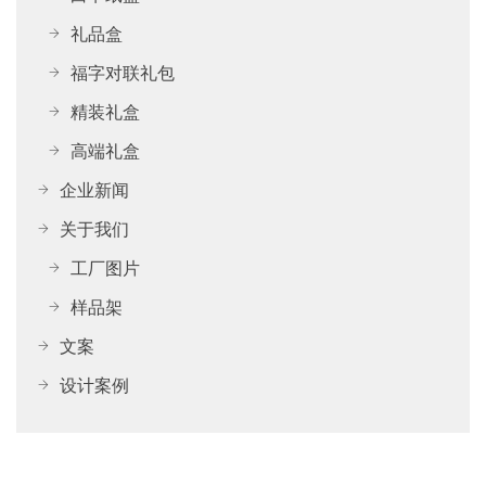
礼品盒
福字对联礼包
精装礼盒
高端礼盒
企业新闻
关于我们
工厂图片
样品架
文案
设计案例