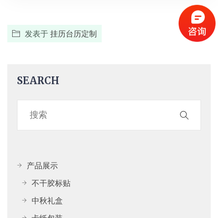
发表于
挂历台历定制
SEARCH
产品展示
不干胶标贴
中秋礼盒