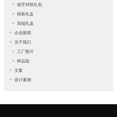
福字对联礼包
精装礼盒
高端礼盒
企业新闻
关于我们
工厂图片
样品架
文案
设计案例