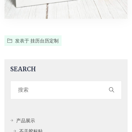
发表于
挂历台历定制
SEARCH
产品展示
不干胶标贴