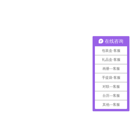
在线咨询
包装盒-客服
礼品盒-客服
画册---客服
手提袋-客服
对联---客服
台历---客服
其他---客服