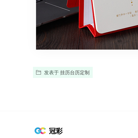
发表于
挂历台历定制
冠彩