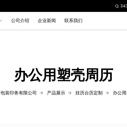
Q:
343
公司介绍
企业新闻
联系我们
办公用塑壳周历
彩包装印务有限公司
产品展示
挂历台历定制
办公用