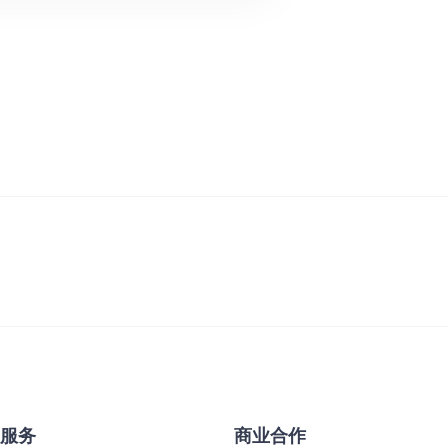
&服务
商业合作