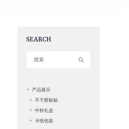
SEARCH
产品展示
不干胶标贴
中秋礼盒
卡纸包装