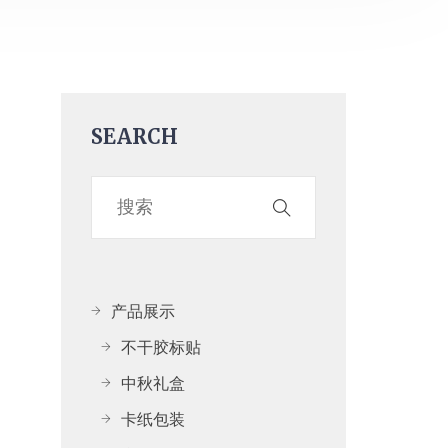
SEARCH
产品展示
不干胶标贴
中秋礼盒
卡纸包装