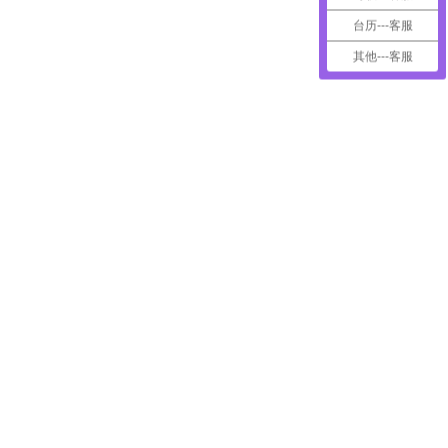
台历---客服
其他---客服