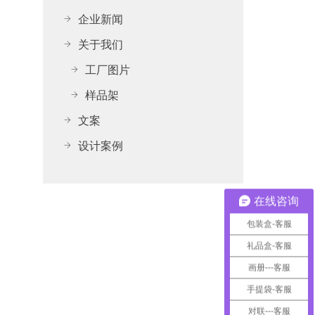
企业新闻
关于我们
工厂图片
样品架
文案
设计案例
在线咨询
包装盒-客服
礼品盒-客服
画册---客服
手提袋-客服
对联---客服