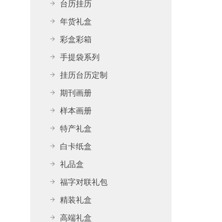
台历挂历
年货礼盒
彩盒彩箱
手提袋系列
挂历台历定制
期刊画册
样本画册
特产礼盒
白卡纸盒
礼品盒
福字对联礼包
精装礼盒
高端礼盒