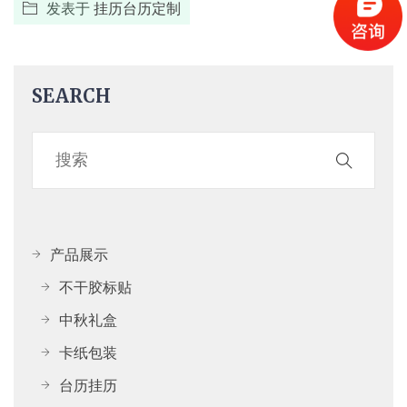
发表于
挂历台历定制
SEARCH
产品展示
不干胶标贴
中秋礼盒
卡纸包装
台历挂历