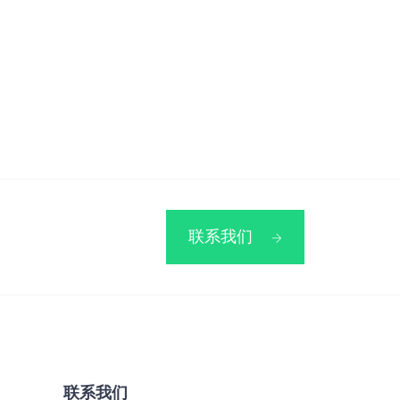
联系我们
联系我们