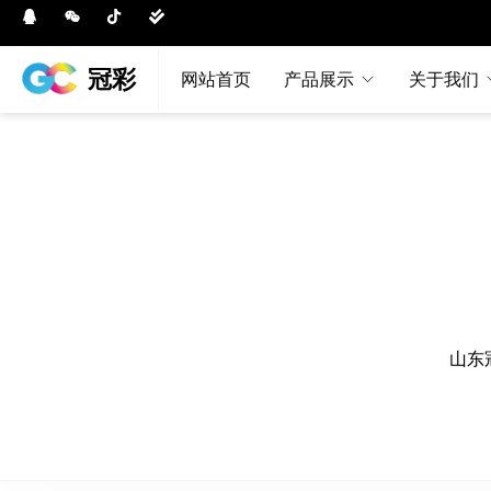
冠彩
网站首页
产品展示
关于我们
山东