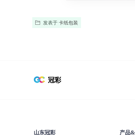
发表于
卡纸包装
冠彩
山东冠彩
产品