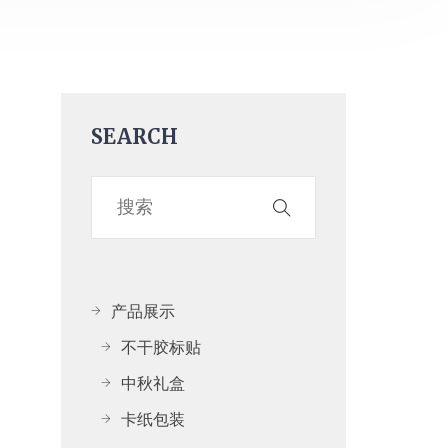
SEARCH
产品展示
不干胶标贴
中秋礼盒
卡纸包装