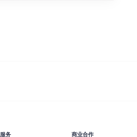
&服务
商业合作