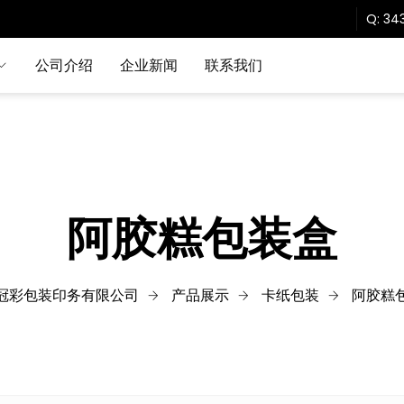
Q:
343
公司介绍
企业新闻
联系我们
阿胶糕包装盒
冠彩包装印务有限公司
产品展示
卡纸包装
阿胶糕