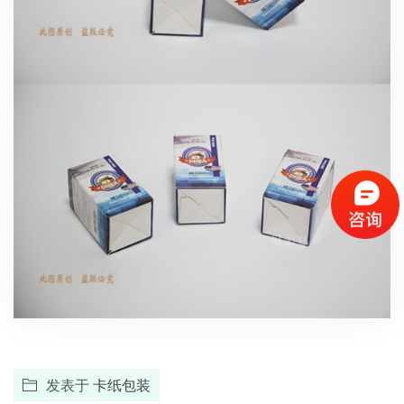
发表于
卡纸包装