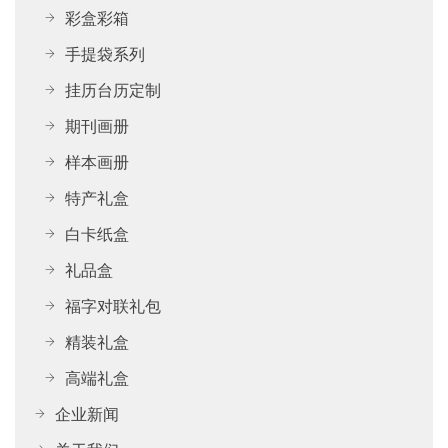
彩盒彩箱
手提袋系列
挂历台历定制
期刊画册
样本画册
特产礼盒
白卡纸盒
礼品盒
福字对联礼包
精装礼盒
高端礼盒
企业新闻