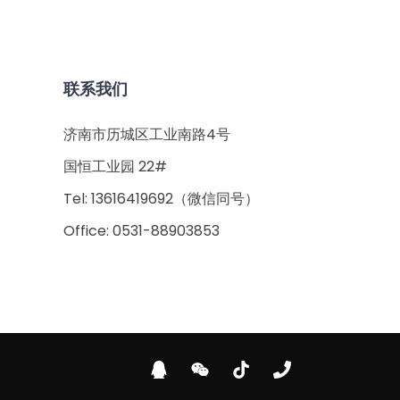
联系我们
济南市历城区工业南路4号
国恒工业园 22#
Tel: 13616419692（微信同号）
Office: 0531-88903853