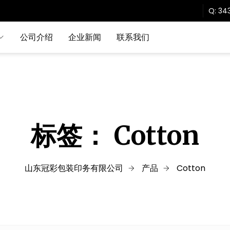
Q:
343
公司介绍
企业新闻
联系我们
标签：
Cotton
山东冠彩包装印务有限公司
产品
Cotton