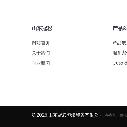
山东冠彩
产品
网站首页
产品展
关于我们
服务案
企业新闻
Cutol
© 2025 山东冠彩包装印务有限公司
备案号：
鲁IC