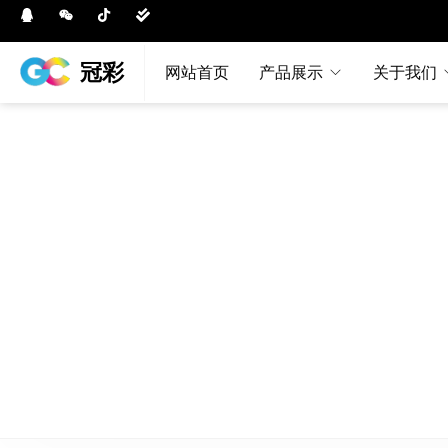
冠彩
网站首页
产品展示
关于我们